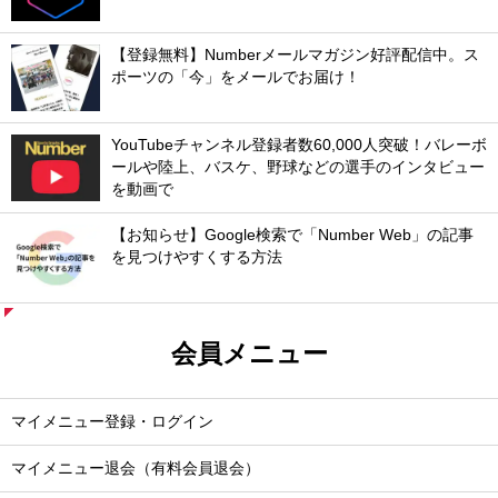
【登録無料】Numberメールマガジン好評配信中。ス
ポーツの「今」をメールでお届け！
YouTubeチャンネル登録者数60,000人突破！バレーボ
ールや陸上、バスケ、野球などの選手のインタビュー
を動画で
【お知らせ】Google検索で「Number Web」の記事
を見つけやすくする方法
会員メニュー
マイメニュー登録・ログイン
マイメニュー退会（有料会員退会）