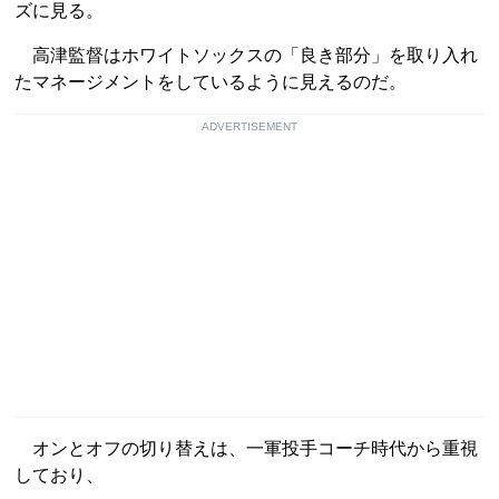
ズに見る。
高津監督はホワイトソックスの「良き部分」を取り入れ
たマネージメントをしているように見えるのだ。
ADVERTISEMENT
オンとオフの切り替えは、一軍投手コーチ時代から重視
しており、