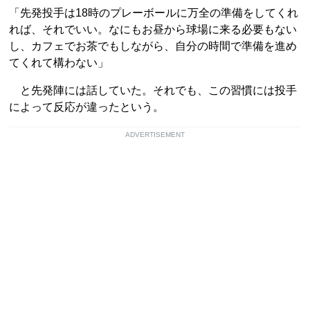
「先発投手は18時のプレーボールに万全の準備をしてくれ
れば、それでいい。なにもお昼から球場に来る必要もない
し、カフェでお茶でもしながら、自分の時間で準備を進め
てくれて構わない」
と先発陣には話していた。それでも、この習慣には投手
によって反応が違ったという。
ADVERTISEMENT