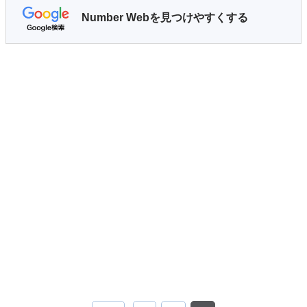
Number Webを見つけやすくする