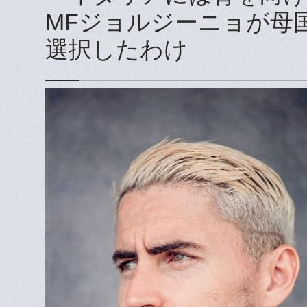
MFジョルジーニョが母
選択したわけ