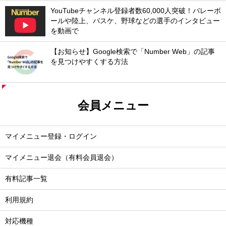
YouTubeチャンネル登録者数60,000人突破！バレーボ
ールや陸上、バスケ、野球などの選手のインタビュー
を動画で
【お知らせ】Google検索で「Number Web」の記事
を見つけやすくする方法
会員メニュー
マイメニュー登録・ログイン
マイメニュー退会（有料会員退会）
有料記事一覧
利用規約
対応機種