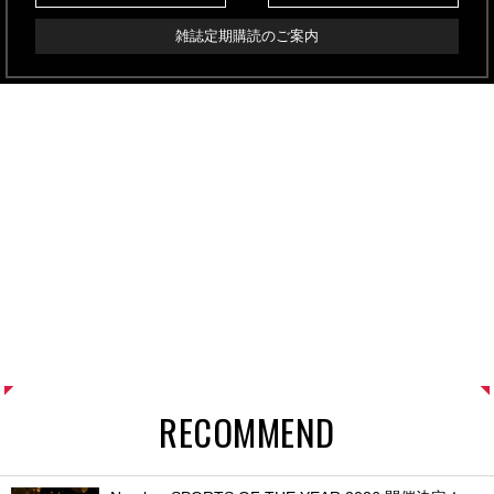
雑誌定期購読のご案内
RECOMMEND