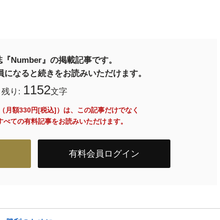
『Number』の掲載記事です。
料会員になると続きをお読みいただけます。
1152
残り:
文字
員（月額330円[税込]）は、この記事だけでなく
内のすべての有料記事をお読みいただけます。
有料会員ログイン