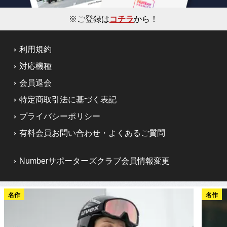
※ご登録は
コチラ
から！
利用規約
対応機種
会員退会
特定商取引法に基づく表記
プライバシーポリシー
有料会員お問い合わせ・よくあるご質問
Numberサポーターズクラブ会員情報変更
名作
名作