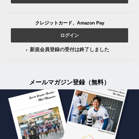
クレジットカード、Amazon Pay
ログイン
新規会員登録の受付は終了しました
メールマガジン登録（無料）