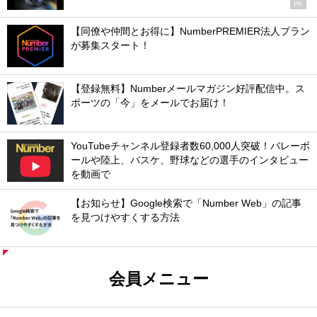
PR
【同僚や仲間とお得に】NumberPREMIER法人プラン
が募集スタート！
【登録無料】Numberメールマガジン好評配信中。ス
ポーツの「今」をメールでお届け！
YouTubeチャンネル登録者数60,000人突破！バレーボ
ールや陸上、バスケ、野球などの選手のインタビュー
を動画で
【お知らせ】Google検索で「Number Web」の記事
を見つけやすくする方法
会員メニュー