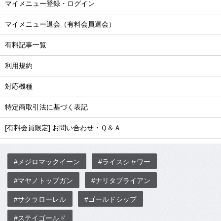
マイメニュー登録・ログイン
マイメニュー退会（有料会員退会）
有料記事一覧
利用規約
対応機種
特定商取引法に基づく表記
[有料会員限定] お問い合わせ・Ｑ＆Ａ
#メジロマックイーン
#ライスシャワー
#マヤノトップガン
#ナリタブライアン
#サクラローレル
#ゴールドシップ
#ステイゴールド