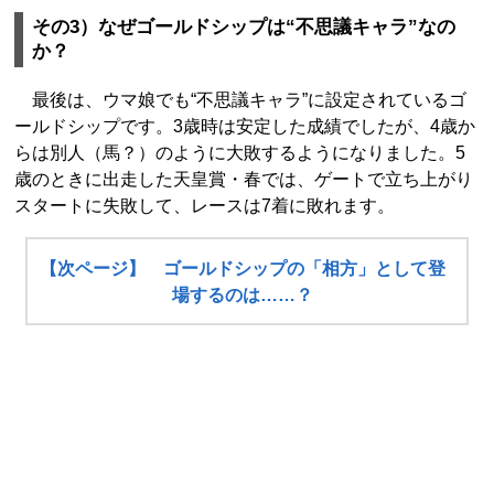
その3）なぜゴールドシップは“不思議キャラ”なの
か？
最後は、ウマ娘でも“不思議キャラ”に設定されているゴ
ールドシップです。3歳時は安定した成績でしたが、4歳か
らは別人（馬？）のように大敗するようになりました。5
歳のときに出走した天皇賞・春では、ゲートで立ち上がり
スタートに失敗して、レースは7着に敗れます。
【次ページ】 ゴールドシップの「相方」として登
場するのは……？