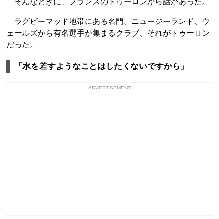
そんなときに、フランスのトゥーロンから話があった。
ラグビーマッド地帯にある名門。ニュージーランド、ウ
ェールズから有名選手が集まるクラブ、それがトゥーロン
だった。
「水を差すようなことはしたくないですから」
ADVERTISEMENT