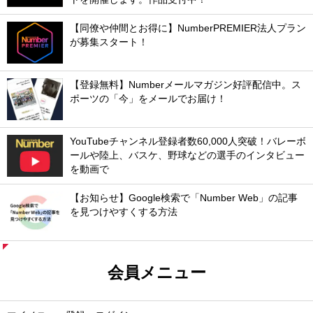
【同僚や仲間とお得に】NumberPREMIER法人プラン
が募集スタート！
【登録無料】Numberメールマガジン好評配信中。ス
ポーツの「今」をメールでお届け！
YouTubeチャンネル登録者数60,000人突破！バレーボ
ールや陸上、バスケ、野球などの選手のインタビュー
を動画で
【お知らせ】Google検索で「Number Web」の記事
を見つけやすくする方法
会員メニュー