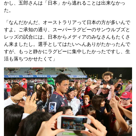
かし、五郎さんは「日本」から逃れることは出来なかっ
た。
「なんだかんだ、オーストラリアって日本の方が多いんで
すよ。ご承知の通り、スーパーラグビーのサンウルブズと
レッズの試合には、日本からメディアのみなさんもたくさ
ん来ましたし。選手としてはたいへんありがたかったんで
すが、もっと静かにラグビーに集中したかったですし、生
活も落ちつかせたくて」