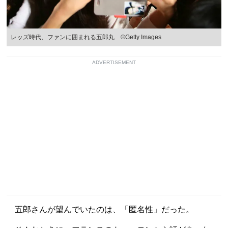
レッズ時代、ファンに囲まれる五郎丸 ©︎Getty Images
ADVERTISEMENT
五郎さんが望んでいたのは、「匿名性」だった。