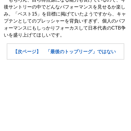
後サントリーの中でどんなパフォーマンスを見せるか楽し
み。「ベスト15」を目標に掲げていたようですから、キャ
プテンとしてのプレッシャーを背負いすぎず、個人のパフ
ォーマンスにもしっかりフォーカスして日本代表のCTB争
いを盛り上げてほしいです。
【次ページ】 「最後のトップリーグ」ではない