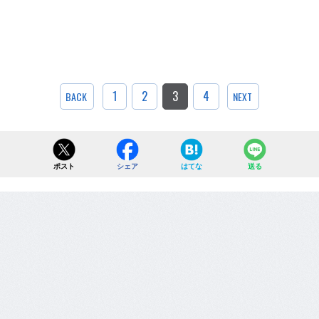
1
2
3
4
BACK
NEXT
ポスト
シェア
はてな
送る