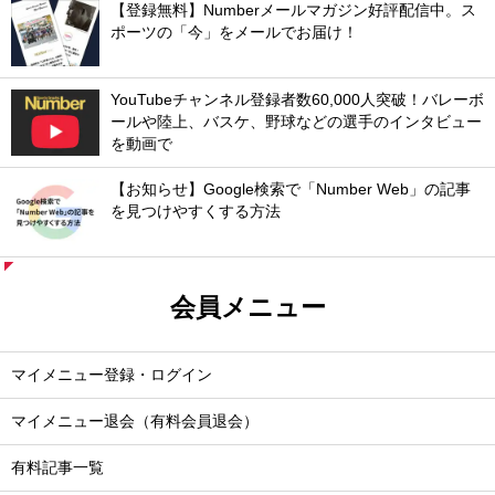
【登録無料】Numberメールマガジン好評配信中。ス
ポーツの「今」をメールでお届け！
YouTubeチャンネル登録者数60,000人突破！バレーボ
ールや陸上、バスケ、野球などの選手のインタビュー
を動画で
【お知らせ】Google検索で「Number Web」の記事
を見つけやすくする方法
会員メニュー
マイメニュー登録・ログイン
マイメニュー退会（有料会員退会）
有料記事一覧