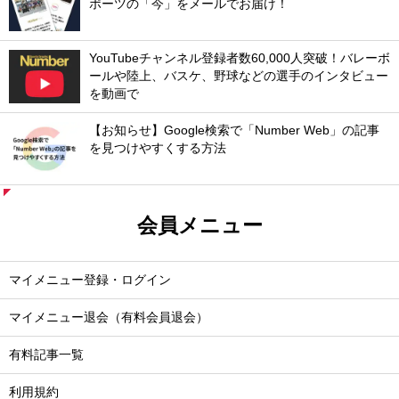
ポーツの「今」をメールでお届け！
YouTubeチャンネル登録者数60,000人突破！バレーボ
ールや陸上、バスケ、野球などの選手のインタビュー
を動画で
【お知らせ】Google検索で「Number Web」の記事
を見つけやすくする方法
会員メニュー
マイメニュー登録・ログイン
マイメニュー退会（有料会員退会）
有料記事一覧
利用規約