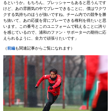
るというか。もちろん、プレッシャーもあると思うんです
けど、あの雰囲気の中でプレーできることに、僕はワクワ
クする気持ちのほうが強いですね。チーム内での競争を勝
ち抜いて、あの応援を背にプレーできる権利を得たいと思
います。この番号とこのユニフォームで戦えることに誇り
を感じているので、浦和のファン・サポーターの期待に応
えられるように、全力で頑張りたいです」
（
前編
も関連記事からご覧になれます）