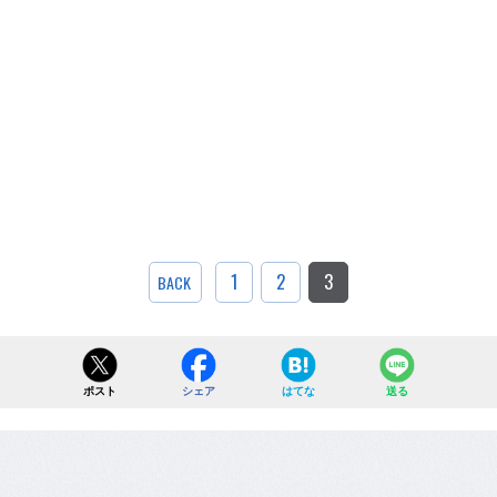
1
2
3
BACK
ポスト
シェア
はてな
送る