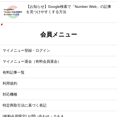
【お知らせ】Google検索で「Number Web」の記事
を見つけやすくする方法
会員メニュー
マイメニュー登録・ログイン
マイメニュー退会（有料会員退会）
有料記事一覧
利用規約
対応機種
特定商取引法に基づく表記
[有料会員限定] お問い合わせ・Ｑ＆Ａ