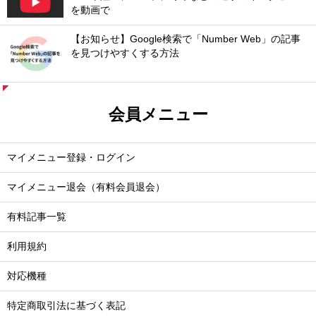
を動画で
【お知らせ】Google検索で「Number Web」の記事
を見つけやすくする方法
会員メニュー
マイメニュー登録・ログイン
マイメニュー退会（有料会員退会）
有料記事一覧
利用規約
対応機種
特定商取引法に基づく表記