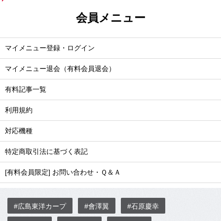
会員メニュー
マイメニュー登録・ログイン
マイメニュー退会（有料会員退会）
有料記事一覧
利用規約
対応機種
特定商取引法に基づく表記
[有料会員限定] お問い合わせ・Ｑ＆Ａ
#広島東洋カープ
#會澤翼
#石原慶幸