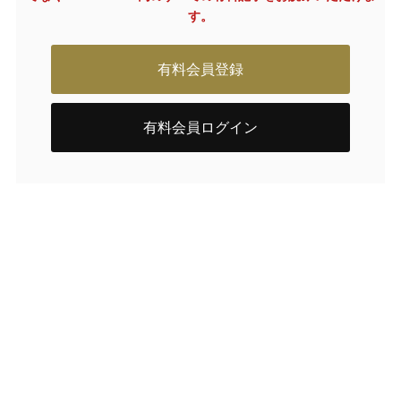
す。
有料会員登録
有料会員ログイン