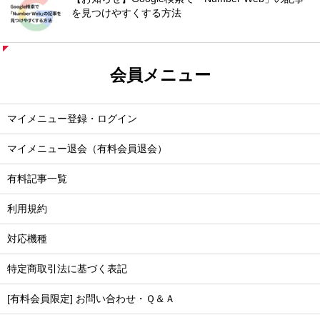
を見つけやすくする方法
会員メニュー
マイメニュー登録・ログイン
マイメニュー退会（有料会員退会）
有料記事一覧
利用規約
対応機種
特定商取引法に基づく表記
[有料会員限定] お問い合わせ・Ｑ＆Ａ