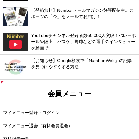
【登録無料】Numberメールマガジン好評配信中。ス
ポーツの「今」をメールでお届け！
YouTubeチャンネル登録者数60,000人突破！バレーボ
ールや陸上、バスケ、野球などの選手のインタビュー
を動画で
【お知らせ】Google検索で「Number Web」の記事
を見つけやすくする方法
会員メニュー
マイメニュー登録・ログイン
マイメニュー退会（有料会員退会）
有料記事一覧