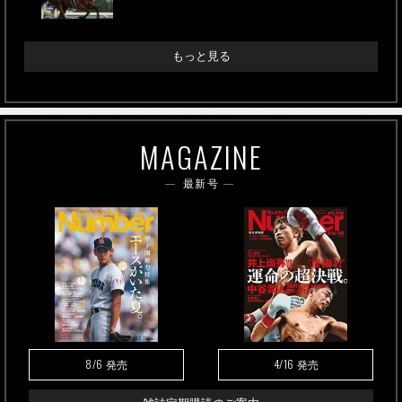
もっと見る
MAGAZINE
最新号
8/6
4/16
発売
発売