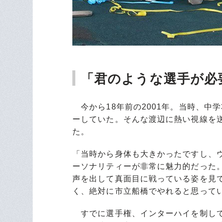
「君のような選手が必
今から18年前の2001年。当時、中学
ーしていた。そんな渡辺に熱い視線を
た。
「当時から身体も大きかったですし、
ーソナリティーが非常に魅力的だった
声を出して真面目に戦っている姿を見
く、絶対に市立船橋でやれると思って
すでに選手権、インターハイを制して