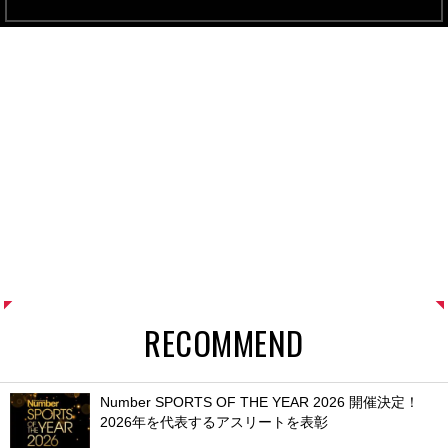
RECOMMEND
Number SPORTS OF THE YEAR 2026 開催決定！
2026年を代表するアスリートを表彰