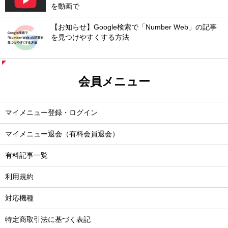
を動画で
【お知らせ】Google検索で「Number Web」の記事
を見つけやすくする方法
会員メニュー
マイメニュー登録・ログイン
マイメニュー退会（有料会員退会）
有料記事一覧
利用規約
対応機種
特定商取引法に基づく表記