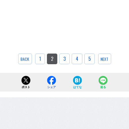
1
2
3
4
5
BACK
NEXT
ポスト
シェア
はてな
送る