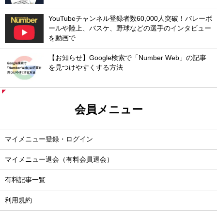
YouTubeチャンネル登録者数60,000人突破！バレーボ
ールや陸上、バスケ、野球などの選手のインタビュー
を動画で
【お知らせ】Google検索で「Number Web」の記事
を見つけやすくする方法
会員メニュー
マイメニュー登録・ログイン
マイメニュー退会（有料会員退会）
有料記事一覧
利用規約