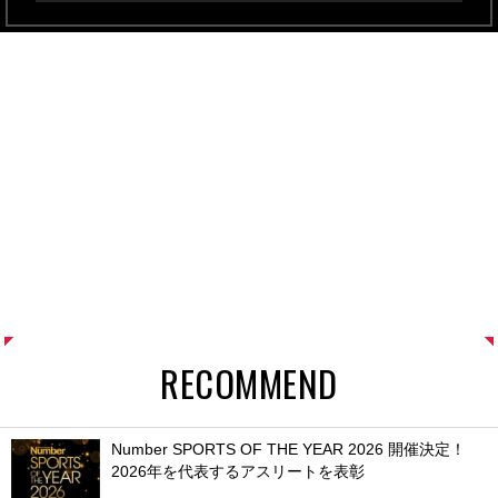
RECOMMEND
Number SPORTS OF THE YEAR 2026 開催決定！
2026年を代表するアスリートを表彰