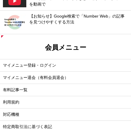
を動画で
【お知らせ】Google検索で「Number Web」の記事
を見つけやすくする方法
会員メニュー
マイメニュー登録・ログイン
マイメニュー退会（有料会員退会）
有料記事一覧
利用規約
対応機種
特定商取引法に基づく表記