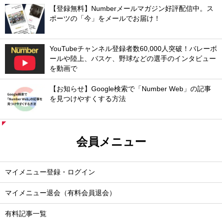
【登録無料】Numberメールマガジン好評配信中。ス
ポーツの「今」をメールでお届け！
YouTubeチャンネル登録者数60,000人突破！バレーボ
ールや陸上、バスケ、野球などの選手のインタビュー
を動画で
【お知らせ】Google検索で「Number Web」の記事
を見つけやすくする方法
会員メニュー
マイメニュー登録・ログイン
マイメニュー退会（有料会員退会）
有料記事一覧