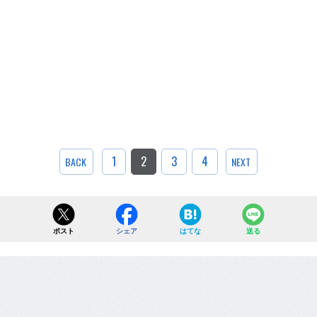
1
2
3
4
BACK
NEXT
ポスト
シェア
はてな
送る