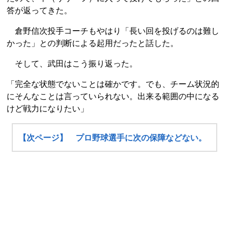
答が返ってきた。
倉野信次投手コーチもやはり「長い回を投げるのは難し
かった」との判断による起用だったと話した。
そして、武田はこう振り返った。
「完全な状態でないことは確かです。でも、チーム状況的
にそんなことは言っていられない。出来る範囲の中になる
けど戦力になりたい」
【次ページ】 プロ野球選手に次の保障などない。