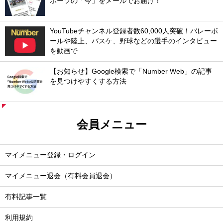
ポーツの「今」をメールでお届け！
YouTubeチャンネル登録者数60,000人突破！バレーボ
ールや陸上、バスケ、野球などの選手のインタビュー
を動画で
【お知らせ】Google検索で「Number Web」の記事
を見つけやすくする方法
会員メニュー
マイメニュー登録・ログイン
マイメニュー退会（有料会員退会）
有料記事一覧
利用規約