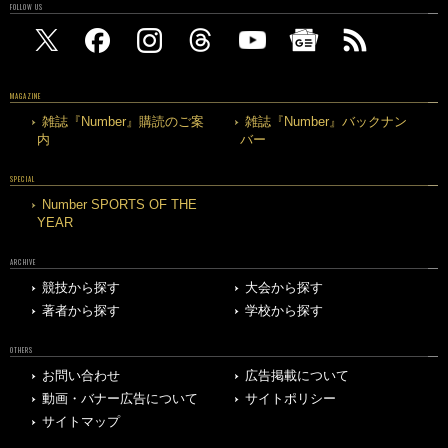
FOLLOW US
MAGAZINE
雑誌『Number』購読のご案
雑誌『Number』バックナン
内
バー
SPECIAL
Number SPORTS OF THE
YEAR
ARCHIVE
競技から探す
大会から探す
著者から探す
学校から探す
OTHERS
お問い合わせ
広告掲載について
動画・バナー広告について
サイトポリシー
サイトマップ