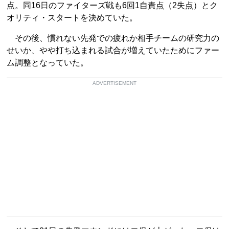
点。同16日のファイターズ戦も6回1自責点（2失点）とク
オリティ・スタートを決めていた。
その後、慣れない先発での疲れか相手チームの研究力の
せいか、やや打ち込まれる試合が増えていたためにファー
ム調整となっていた。
ADVERTISEMENT