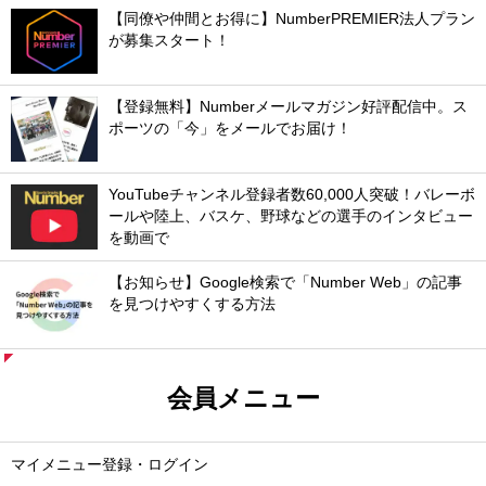
【同僚や仲間とお得に】NumberPREMIER法人プラン
が募集スタート！
【登録無料】Numberメールマガジン好評配信中。ス
ポーツの「今」をメールでお届け！
YouTubeチャンネル登録者数60,000人突破！バレーボ
ールや陸上、バスケ、野球などの選手のインタビュー
を動画で
【お知らせ】Google検索で「Number Web」の記事
を見つけやすくする方法
会員メニュー
マイメニュー登録・ログイン