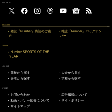
FOLLOW US
MAGAZINE
雑誌『Number』購読のご案
雑誌『Number』バックナン
内
バー
SPECIAL
Number SPORTS OF THE
YEAR
ARCHIVE
競技から探す
大会から探す
著者から探す
学校から探す
OTHERS
お問い合わせ
広告掲載について
動画・バナー広告について
サイトポリシー
サイトマップ