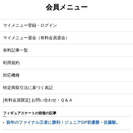
会員メニュー
マイメニュー登録・ログイン
マイメニュー退会（有料会員退会）
有料記事一覧
利用規約
対応機種
特定商取引法に基づく表記
[有料会員限定] お問い合わせ・Ｑ＆Ａ
フィギュアスケートの前後の記事
前年のファイナル王者に勝利！ジュニアGP初優勝・佐藤駿。