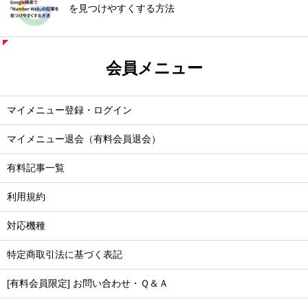
を見つけやすくする方法
会員メニュー
マイメニュー登録・ログイン
マイメニュー退会（有料会員退会）
有料記事一覧
利用規約
対応機種
特定商取引法に基づく表記
[有料会員限定] お問い合わせ・Ｑ＆Ａ