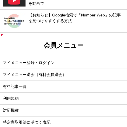
を動画で
【お知らせ】Google検索で「Number Web」の記事
を見つけやすくする方法
会員メニュー
マイメニュー登録・ログイン
マイメニュー退会（有料会員退会）
有料記事一覧
利用規約
対応機種
特定商取引法に基づく表記