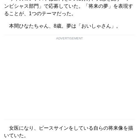
ンビシャス部門」で応募していた。「将来の夢」を表現す
ることが、1つのテーマだった。
本間ひなたちゃん、8歳。夢は「おいしゃさん」。
ADVERTISEMENT
女医になり、ピースサインをしている自らの将来像を描
いていた。