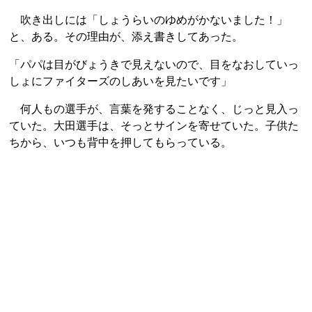
吹き出しには「しょうらいのゆめがかないました！」
と、ある。その理由が、添え書きしてあった。
「パパは目がびょうきで見えないので、目をなおしていっ
しょにファイターズのしあいを見たいです」
何人もの選手が、言葉を発することなく、じっと見入っ
ていた。大田選手は、そっとサインを寄せていた。子供た
ちから、いつも背中を押してもらっている。