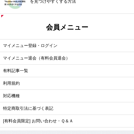
を見つけやすくする方法
会員メニュー
マイメニュー登録・ログイン
マイメニュー退会（有料会員退会）
有料記事一覧
利用規約
対応機種
特定商取引法に基づく表記
[有料会員限定] お問い合わせ・Ｑ＆Ａ