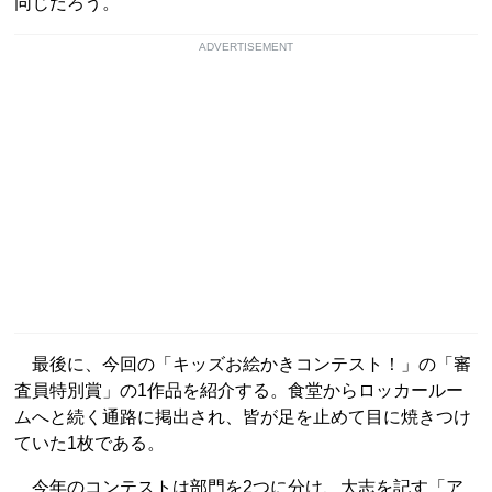
同じだろう。
ADVERTISEMENT
最後に、今回の「キッズお絵かきコンテスト！」の「審
査員特別賞」の1作品を紹介する。食堂からロッカールー
ムへと続く通路に掲出され、皆が足を止めて目に焼きつけ
ていた1枚である。
今年のコンテストは部門を2つに分け、大志を記す「ア