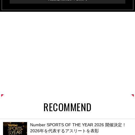
RECOMMEND
Number SPORTS OF THE YEAR 2026 開催決定！
2026年を代表するアスリートを表彰