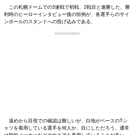
この札幌ドームでの3連戦で初戦、2戦目と連勝した。勝
利時のヒーローインタビュー後の恒例が、各選手らのサイ
ンボールのスタンドへの投げ込みである。
ADVERTISEMENT
遠めから目視での確認は難しいが、白地がベースのTシ
ャツを着用している選手を何人か、目にしただろう。通常