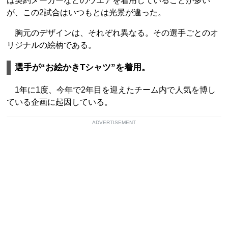
は契約メーカーなどのウエアを着用していることが多い
が、この2試合はいつもとは光景が違った。
胸元のデザインは、それぞれ異なる。その選手ごとのオ
リジナルの絵柄である。
選手が“お絵かきTシャツ”を着用。
1年に1度、今年で2年目を迎えたチーム内で人気を博し
ている企画に起因している。
ADVERTISEMENT