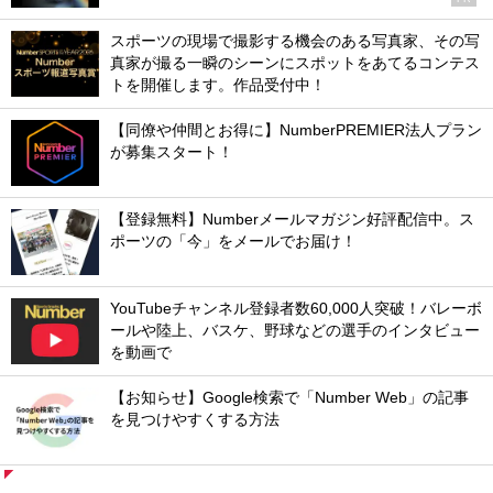
スポーツの現場で撮影する機会のある写真家、その写
真家が撮る一瞬のシーンにスポットをあてるコンテス
トを開催します。作品受付中！
【同僚や仲間とお得に】NumberPREMIER法人プラン
が募集スタート！
【登録無料】Numberメールマガジン好評配信中。ス
ポーツの「今」をメールでお届け！
YouTubeチャンネル登録者数60,000人突破！バレーボ
ールや陸上、バスケ、野球などの選手のインタビュー
を動画で
【お知らせ】Google検索で「Number Web」の記事
を見つけやすくする方法