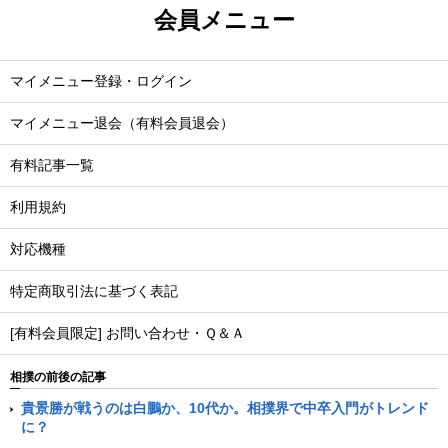
会員メニュー
マイメニュー登録・ログイン
マイメニュー退会（有料会員退会）
有料記事一覧
利用規約
対応機種
特定商取引法に基づく表記
[有料会員限定] お問い合わせ・Ｑ＆Ａ
相撲の前後の記事
貴景勝が戦うのは白鵬か、10代か。相撲界で中卒入門がトレンド
に？