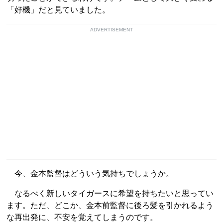
「好機」だと見ていました。
ADVERTISEMENT
今、金本監督はどういう気持ちでしょうか。
なるべく新しいタイガースに希望を持ちたいと思ってい
ます。ただ、どこか、金本前監督に後ろ髪を引かれるよう
な再出発に、不安を覚えてしまうのです。