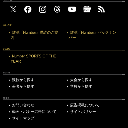
MAGAZINE
雑誌『Number』購読のご案
雑誌『Number』バックナン
内
バー
SPECIAL
Number SPORTS OF THE
YEAR
ARCHIVE
競技から探す
大会から探す
著者から探す
学校から探す
OTHERS
お問い合わせ
広告掲載について
動画・バナー広告について
サイトポリシー
サイトマップ