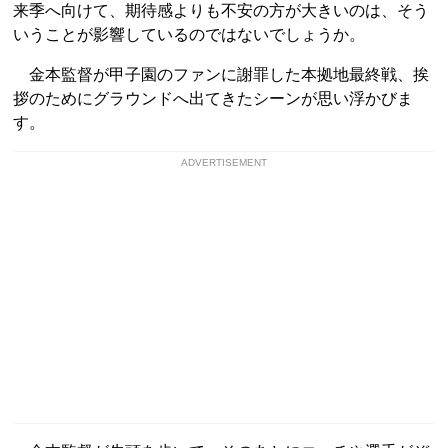
来季へ向けて、期待感よりも不安の方が大きいのは、そう
いうことが影響しているのではないでしょうか。
金本監督が甲子園のファンに謝罪した本拠地最終戦、挨
拶のためにグラウンドへ出てきたシーンが思い浮かびま
す。
ADVERTISEMENT