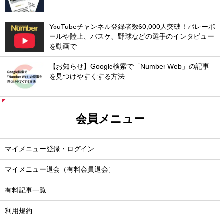
YouTubeチャンネル登録者数60,000人突破！バレーボ
ールや陸上、バスケ、野球などの選手のインタビュー
を動画で
【お知らせ】Google検索で「Number Web」の記事
を見つけやすくする方法
会員メニュー
マイメニュー登録・ログイン
マイメニュー退会（有料会員退会）
有料記事一覧
利用規約