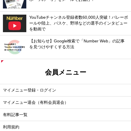
YouTubeチャンネル登録者数60,000人突破！バレーボ
ールや陸上、バスケ、野球などの選手のインタビュー
を動画で
【お知らせ】Google検索で「Number Web」の記事
を見つけやすくする方法
会員メニュー
マイメニュー登録・ログイン
マイメニュー退会（有料会員退会）
有料記事一覧
利用規約