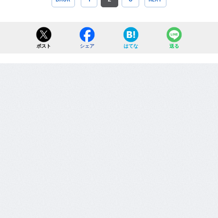
ポスト
シェア
はてな
送る