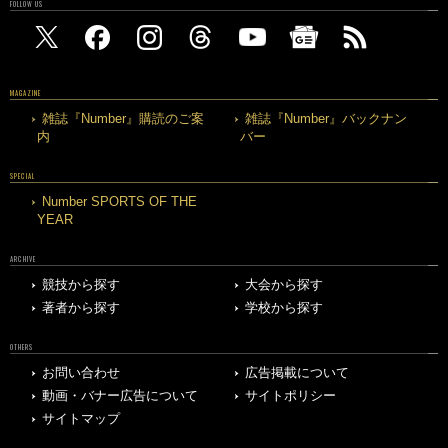
FOLLOW US
MAGAZINE
雑誌『Number』購読のご案
雑誌『Number』バックナン
内
バー
SPECIAL
Number SPORTS OF THE
YEAR
ARCHIVE
競技から探す
大会から探す
著者から探す
学校から探す
OTHERS
お問い合わせ
広告掲載について
動画・バナー広告について
サイトポリシー
サイトマップ