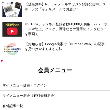
【登録無料】Numberメールマガジン好評配信中。ス
ポーツの「今」をメールでお届け！
YouTubeチャンネル登録者数60,000人突破！バレーボ
ールや陸上、バスケ、野球などの選手のインタビュー
を動画で
【お知らせ】Google検索で「Number Web」の記事
を見つけやすくする方法
会員メニュー
マイメニュー登録・ログイン
マイメニュー退会（有料会員退会）
有料記事一覧