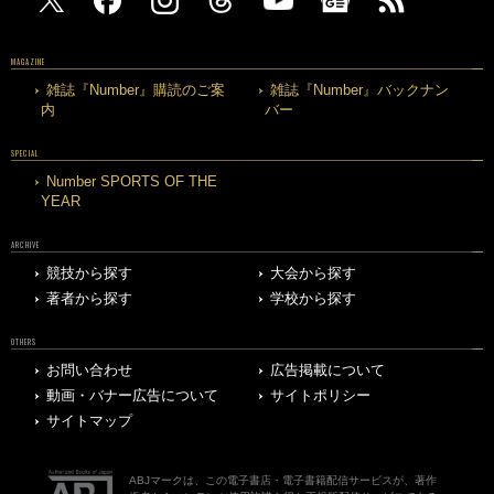
MAGAZINE
雑誌『Number』購読のご案
雑誌『Number』バックナン
内
バー
SPECIAL
Number SPORTS OF THE
YEAR
ARCHIVE
競技から探す
大会から探す
著者から探す
学校から探す
OTHERS
お問い合わせ
広告掲載について
動画・バナー広告について
サイトポリシー
サイトマップ
ABJマークは、この電子書店・電子書籍配信サービスが、著作