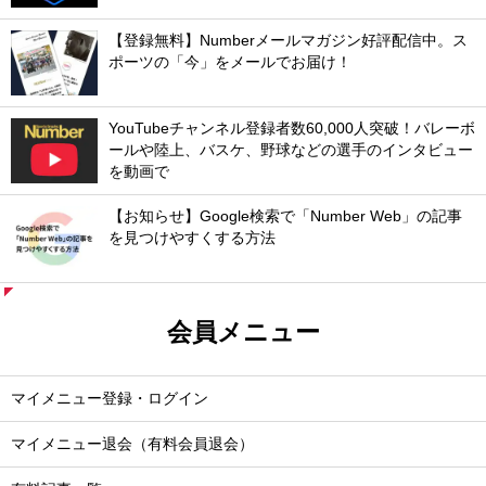
【登録無料】Numberメールマガジン好評配信中。ス
ポーツの「今」をメールでお届け！
YouTubeチャンネル登録者数60,000人突破！バレーボ
ールや陸上、バスケ、野球などの選手のインタビュー
を動画で
【お知らせ】Google検索で「Number Web」の記事
を見つけやすくする方法
会員メニュー
マイメニュー登録・ログイン
マイメニュー退会（有料会員退会）