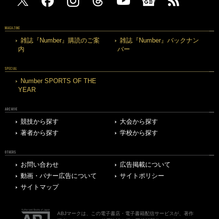
MAGAZINE
雑誌『Number』購読のご案
雑誌『Number』バックナン
内
バー
SPECIAL
Number SPORTS OF THE
YEAR
ARCHIVE
競技から探す
大会から探す
著者から探す
学校から探す
OTHERS
お問い合わせ
広告掲載について
動画・バナー広告について
サイトポリシー
サイトマップ
ABJマークは、この電子書店・電子書籍配信サービスが、著作