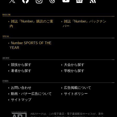
MAGAZINE
雑誌『Number』購読のご案
雑誌『Number』バックナン
内
バー
SPECIAL
Number SPORTS OF THE
YEAR
ARCHIVE
競技から探す
大会から探す
著者から探す
学校から探す
OTHERS
お問い合わせ
広告掲載について
動画・バナー広告について
サイトポリシー
サイトマップ
ABJマークは、この電子書店・電子書籍配信サービスが、著作