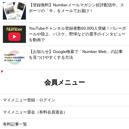
【登録無料】Numberメールマガジン好評配信中。ス
ポーツの「今」をメールでお届け！
YouTubeチャンネル登録者数60,000人突破！バレーボ
ールや陸上、バスケ、野球などの選手のインタビュー
を動画で
【お知らせ】Google検索で「Number Web」の記事
を見つけやすくする方法
会員メニュー
マイメニュー登録・ログイン
マイメニュー退会（有料会員退会）
有料記事一覧