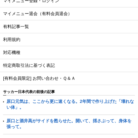
マイメニュー登録・ログイン
マイメニュー退会（有料会員退会）
有料記事一覧
利用規約
対応機種
特定商取引法に基づく表記
[有料会員限定] お問い合わせ・Ｑ＆Ａ
サッカー日本代表の前後の記事
原口元気は、ここから更に速くなる。2年間で作り上げた「壊れな
い体」。
原口と酒井高がサイドを甦らせた。開いて、揺さぶって、身体を
張って。