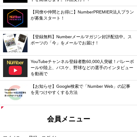
【同僚や仲間とお得に】NumberPREMIER法人プラン
が募集スタート！
【登録無料】Numberメールマガジン好評配信中。ス
ポーツの「今」をメールでお届け！
YouTubeチャンネル登録者数60,000人突破！バレーボ
ールや陸上、バスケ、野球などの選手のインタビュー
を動画で
【お知らせ】Google検索で「Number Web」の記事
を見つけやすくする方法
会員メニュー