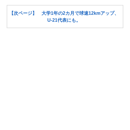
【次ページ】 大学1年の2カ月で球速12kmアップ、
U-21代表にも。