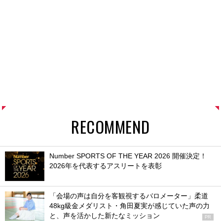
RECOMMEND
Number SPORTS OF THE YEAR 2026 開催決定！
2026年を代表するアスリートを表彰
「会場の声は自分を客観視するバロメーター」柔道
48kg級金メダリスト・角田夏実が感じていた声の力
と、声を活かした新たなミッション
PR