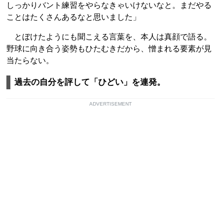
しっかりバント練習をやらなきゃいけないなと。まだやる
ことはたくさんあるなと思いました」
とぼけたようにも聞こえる言葉を、本人は真顔で語る。
野球に向き合う姿勢もひたむきだから、憎まれる要素が見
当たらない。
過去の自分を評して「ひどい」を連発。
ADVERTISEMENT