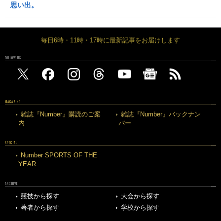
思い出。
毎日6時・11時・17時に最新記事をお届けします
FOLLOW US
MAGAZINE
雑誌『Number』購読のご案
雑誌『Number』バックナン
内
バー
SPECIAL
Number SPORTS OF THE
YEAR
ARCHIVE
競技から探す
大会から探す
著者から探す
学校から探す