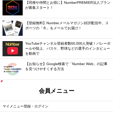
【同僚や仲間とお得に】NumberPREMIER法人プラン
が募集スタート！
【登録無料】Numberメールマガジン好評配信中。ス
ポーツの「今」をメールでお届け！
YouTubeチャンネル登録者数60,000人突破！バレーボ
ールや陸上、バスケ、野球などの選手のインタビュー
を動画で
【お知らせ】Google検索で「Number Web」の記事
を見つけやすくする方法
会員メニュー
マイメニュー登録・ログイン