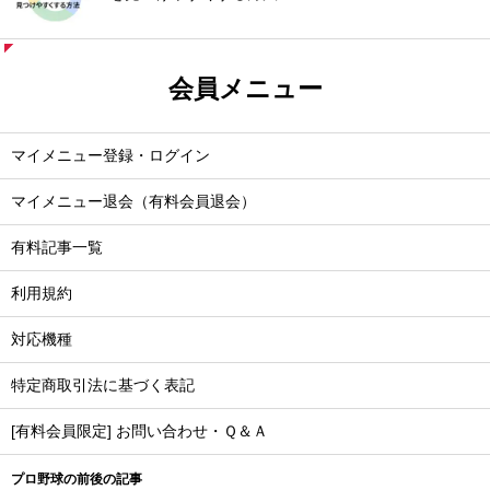
会員メニュー
マイメニュー登録・ログイン
マイメニュー退会（有料会員退会）
有料記事一覧
利用規約
対応機種
特定商取引法に基づく表記
[有料会員限定] お問い合わせ・Ｑ＆Ａ
プロ野球の前後の記事