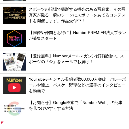
スポーツの現場で撮影する機会のある写真家、その写
真家が撮る一瞬のシーンにスポットをあてるコンテス
トを開催します。作品受付中！
【同僚や仲間とお得に】NumberPREMIER法人プラン
が募集スタート！
【登録無料】Numberメールマガジン好評配信中。ス
ポーツの「今」をメールでお届け！
YouTubeチャンネル登録者数60,000人突破！バレーボ
ールや陸上、バスケ、野球などの選手のインタビュー
を動画で
【お知らせ】Google検索で「Number Web」の記事
を見つけやすくする方法