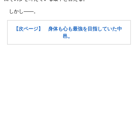
しかし――。
【次ページ】 身体も心も最強を目指していた中
邑。