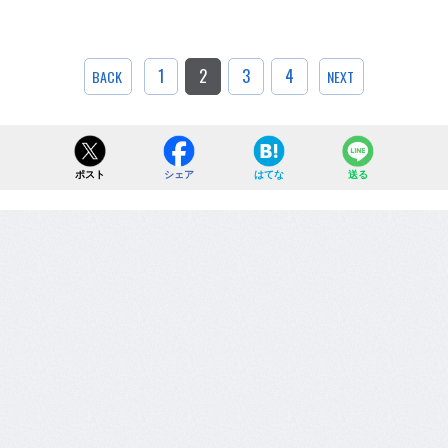
1
2
3
4
BACK
NEXT
ポスト
シェア
はてな
送る