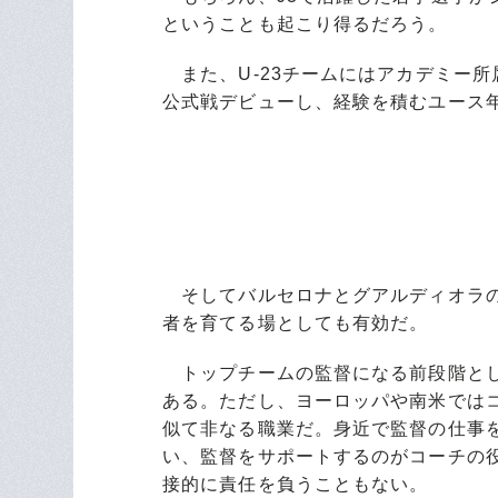
ということも起こり得るだろう。
また、U-23チームにはアカデミー
公式戦デビューし、経験を積むユース
そしてバルセロナとグアルディオラの
者を育てる場としても有効だ。
トップチームの監督になる前段階とし
ある。ただし、ヨーロッパや南米では
似て非なる職業だ。身近で監督の仕事
い、監督をサポートするのがコーチの
接的に責任を負うこともない。