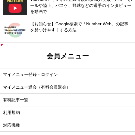
ールや陸上、バスケ、野球などの選手のインタビュー
を動画で
【お知らせ】Google検索で「Number Web」の記事
を見つけやすくする方法
会員メニュー
マイメニュー登録・ログイン
マイメニュー退会（有料会員退会）
有料記事一覧
利用規約
対応機種