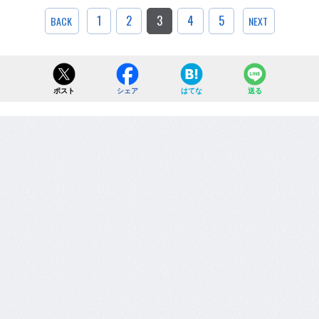
1
2
3
4
5
BACK
NEXT
ポスト
シェア
はてな
送る