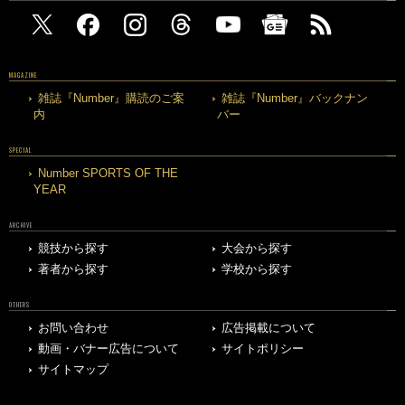
MAGAZINE
雑誌『Number』購読のご案
雑誌『Number』バックナン
内
バー
SPECIAL
Number SPORTS OF THE
YEAR
ARCHIVE
競技から探す
大会から探す
著者から探す
学校から探す
OTHERS
お問い合わせ
広告掲載について
動画・バナー広告について
サイトポリシー
サイトマップ