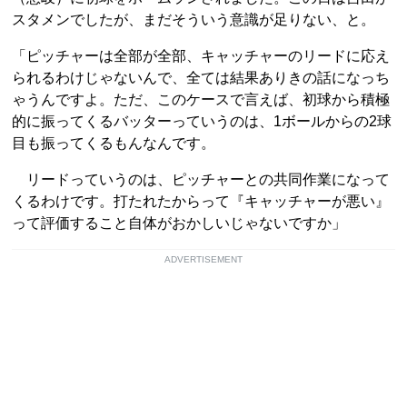
スタメンでしたが、まだそういう意識が足りない、と。
「ピッチャーは全部が全部、キャッチャーのリードに応え
られるわけじゃないんで、全ては結果ありきの話になっち
ゃうんですよ。ただ、このケースで言えば、初球から積極
的に振ってくるバッターっていうのは、1ボールからの2球
目も振ってくるもんなんです。
リードっていうのは、ピッチャーとの共同作業になって
くるわけです。打たれたからって『キャッチャーが悪い』
って評価すること自体がおかしいじゃないですか」
ADVERTISEMENT