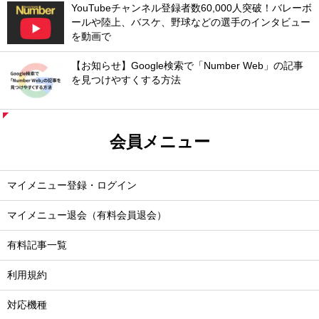
YouTubeチャンネル登録者数60,000人突破！バレーボ
ールや陸上、バスケ、野球などの選手のインタビュー
を動画で
【お知らせ】Google検索で「Number Web」の記事
を見つけやすくする方法
会員メニュー
マイメニュー登録・ログイン
マイメニュー退会（有料会員退会）
有料記事一覧
利用規約
対応機種