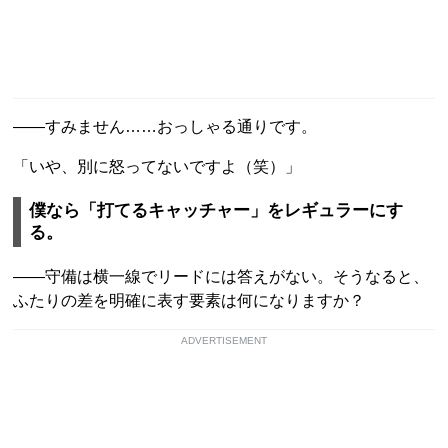
――すみません……おっしゃる通りです。
「いや、別に怒ってないですよ（笑）」
僕なら「打てるキャッチャー」をレギュラーにす
る。
――守備は横一線でリードには答えがない。そうなると、
ふたりの差を明確に表す要素は何になりますか？
ADVERTISEMENT