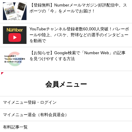
【登録無料】Numberメールマガジン好評配信中。ス
ポーツの「今」をメールでお届け！
YouTubeチャンネル登録者数60,000人突破！バレーボ
ールや陸上、バスケ、野球などの選手のインタビュー
を動画で
【お知らせ】Google検索で「Number Web」の記事
を見つけやすくする方法
会員メニュー
マイメニュー登録・ログイン
マイメニュー退会（有料会員退会）
有料記事一覧