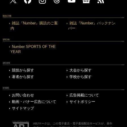
MAGAZINE
雑誌『Number』購読のご案
雑誌『Number』バックナン
内
バー
SPECIAL
Number SPORTS OF THE
YEAR
ARCHIVE
競技から探す
大会から探す
著者から探す
学校から探す
OTHERS
お問い合わせ
広告掲載について
動画・バナー広告について
サイトポリシー
サイトマップ
ABJマークは、この電子書店・電子書籍配信サービスが、著作