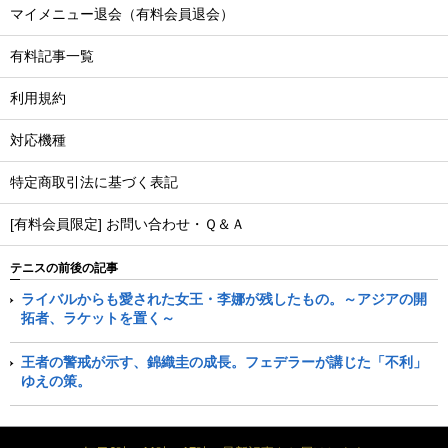
マイメニュー退会（有料会員退会）
有料記事一覧
利用規約
対応機種
特定商取引法に基づく表記
[有料会員限定] お問い合わせ・Ｑ＆Ａ
テニスの前後の記事
ライバルからも愛された女王・李娜が残したもの。～アジアの開
拓者、ラケットを置く～
王者の警戒が示す、錦織圭の成長。フェデラーが講じた「不利」
ゆえの策。