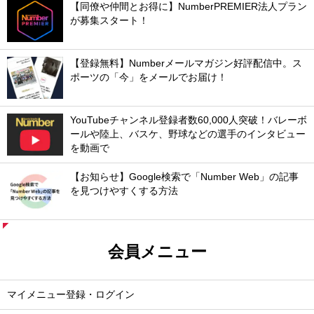
【同僚や仲間とお得に】NumberPREMIER法人プラン
が募集スタート！
【登録無料】Numberメールマガジン好評配信中。ス
ポーツの「今」をメールでお届け！
YouTubeチャンネル登録者数60,000人突破！バレーボ
ールや陸上、バスケ、野球などの選手のインタビュー
を動画で
【お知らせ】Google検索で「Number Web」の記事
を見つけやすくする方法
会員メニュー
マイメニュー登録・ログイン