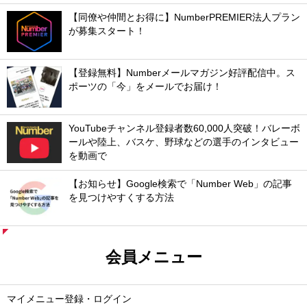
【同僚や仲間とお得に】NumberPREMIER法人プラン
が募集スタート！
【登録無料】Numberメールマガジン好評配信中。ス
ポーツの「今」をメールでお届け！
YouTubeチャンネル登録者数60,000人突破！バレーボ
ールや陸上、バスケ、野球などの選手のインタビュー
を動画で
【お知らせ】Google検索で「Number Web」の記事
を見つけやすくする方法
会員メニュー
マイメニュー登録・ログイン