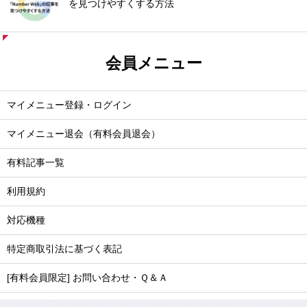
を見つけやすくする方法
会員メニュー
マイメニュー登録・ログイン
マイメニュー退会（有料会員退会）
有料記事一覧
利用規約
対応機種
特定商取引法に基づく表記
[有料会員限定] お問い合わせ・Ｑ＆Ａ