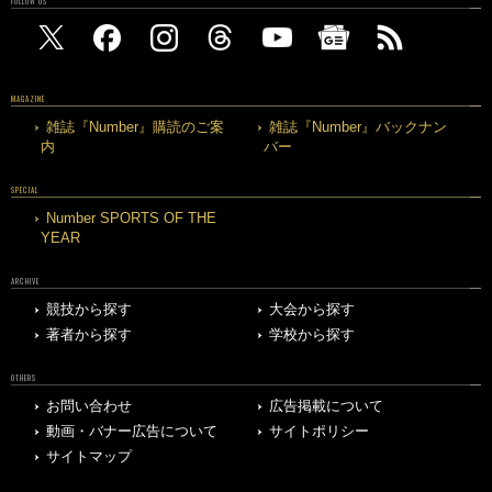
FOLLOW US
MAGAZINE
雑誌『Number』購読のご案
雑誌『Number』バックナン
内
バー
SPECIAL
Number SPORTS OF THE
YEAR
ARCHIVE
競技から探す
大会から探す
著者から探す
学校から探す
OTHERS
お問い合わせ
広告掲載について
動画・バナー広告について
サイトポリシー
サイトマップ