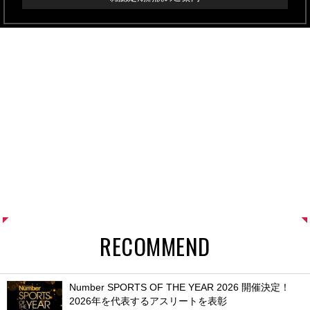
RECOMMEND
Number SPORTS OF THE YEAR 2026 開催決定！
2026年を代表するアスリートを表彰