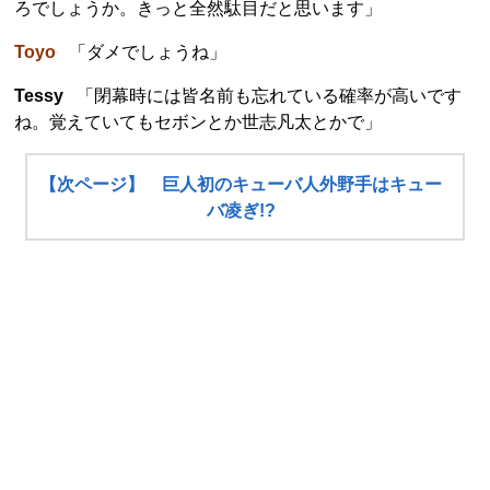
ろでしょうか。きっと全然駄目だと思います」
Toyo
「ダメでしょうね」
Tessy
「閉幕時には皆名前も忘れている確率が高いです
ね。覚えていてもセボンとか世志凡太とかで」
【次ページ】 巨人初のキューバ人外野手はキュー
バ凌ぎ!?