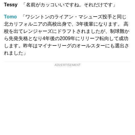
Tessy
「名前がカッコいいですね。それだけです」
Tomo
「ワシントンのライアン・マシューズ投手と同じ
北カリフォルニアの高校出身で、3年後輩になります。 高
校を出てレンジャーズにドラフトされましたが、制球難か
ら先発失格となり4年後の2009年にリリーフ転向して成功
します。昨年はマイナーリーグのオールスターにも選出さ
れました」
ADVERTISEMENT