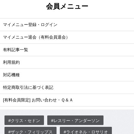
会員メニュー
マイメニュー登録・ログイン
マイメニュー退会（有料会員退会）
有料記事一覧
利用規約
対応機種
特定商取引法に基づく表記
[有料会員限定] お問い合わせ・Ｑ＆Ａ
#クリス・セドン
#レスリー・アンダーソン
#ザック・フィリップス
#ライオネル・ロサリオ