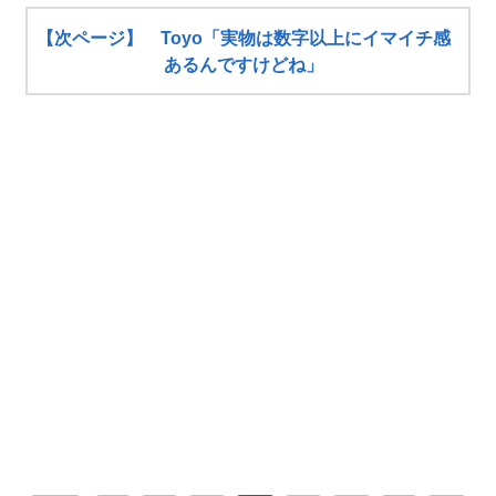
【次ページ】 Toyo「実物は数字以上にイマイチ感
あるんですけどね」