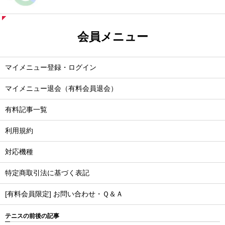
会員メニュー
マイメニュー登録・ログイン
マイメニュー退会（有料会員退会）
有料記事一覧
利用規約
対応機種
特定商取引法に基づく表記
[有料会員限定] お問い合わせ・Ｑ＆Ａ
テニスの前後の記事