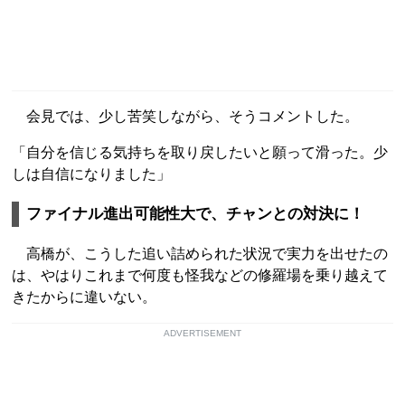
会見では、少し苦笑しながら、そうコメントした。
「自分を信じる気持ちを取り戻したいと願って滑った。少
しは自信になりました」
ファイナル進出可能性大で、チャンとの対決に！
高橋が、こうした追い詰められた状況で実力を出せたの
は、やはりこれまで何度も怪我などの修羅場を乗り越えて
きたからに違いない。
ADVERTISEMENT