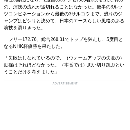
の、演技の流れが途切れることはなかった。後半の3ルッ
ツコンビネーションから最後の3サルコウまで、残りのジ
ャンプはピシリと決めて、日本のエースらしい風格のある
演技を滑りきった。
フリー172.76、総合268.31でトップを独走し、5度目と
なるNHK杯優勝を果たした。
「失敗はしなれているので、（ウォームアップの失敗の）
動揺はそれほどなかった。（本番では）思い切り跳ぶとい
うことだけを考えました」
ADVERTISEMENT