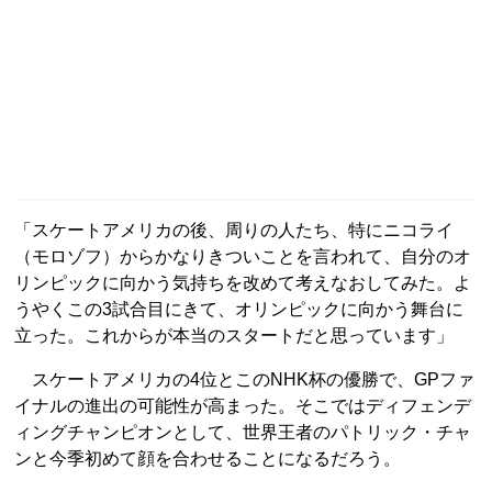
「スケートアメリカの後、周りの人たち、特にニコライ
（モロゾフ）からかなりきついことを言われて、自分のオ
リンピックに向かう気持ちを改めて考えなおしてみた。よ
うやくこの3試合目にきて、オリンピックに向かう舞台に
立った。これからが本当のスタートだと思っています」
スケートアメリカの4位とこのNHK杯の優勝で、GPファ
イナルの進出の可能性が高まった。そこではディフェンデ
ィングチャンピオンとして、世界王者のパトリック・チャ
ンと今季初めて顔を合わせることになるだろう。