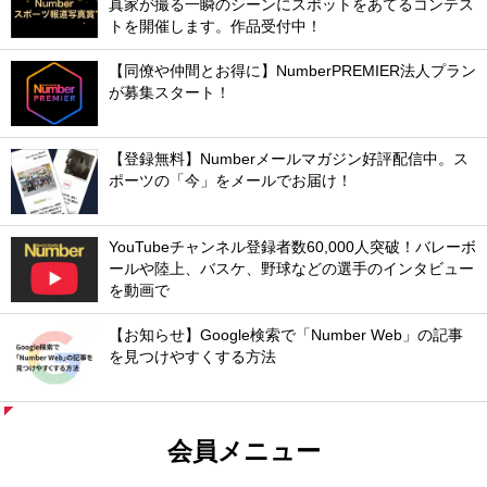
真家が撮る一瞬のシーンにスポットをあてるコンテス
トを開催します。作品受付中！
【同僚や仲間とお得に】NumberPREMIER法人プラン
が募集スタート！
【登録無料】Numberメールマガジン好評配信中。ス
ポーツの「今」をメールでお届け！
YouTubeチャンネル登録者数60,000人突破！バレーボ
ールや陸上、バスケ、野球などの選手のインタビュー
を動画で
【お知らせ】Google検索で「Number Web」の記事
を見つけやすくする方法
会員メニュー