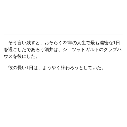
そう言い残すと、おそらく22年の人生で最も濃密な1日
を過ごしたであろう酒井は、シュツットガルトのクラブハ
ウスを後にした。
彼の長い1日は、ようやく終わろうとしていた。