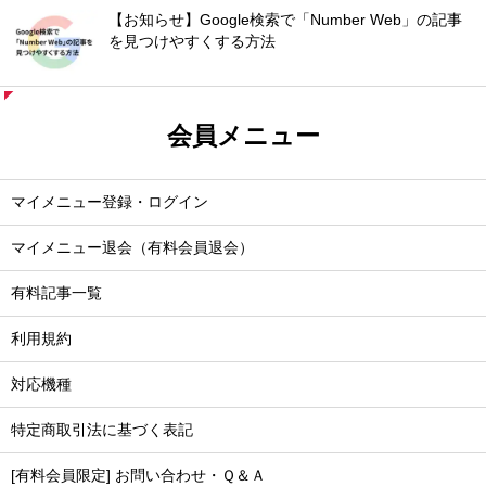
【お知らせ】Google検索で「Number Web」の記事
を見つけやすくする方法
会員メニュー
マイメニュー登録・ログイン
マイメニュー退会（有料会員退会）
有料記事一覧
利用規約
対応機種
特定商取引法に基づく表記
[有料会員限定] お問い合わせ・Ｑ＆Ａ