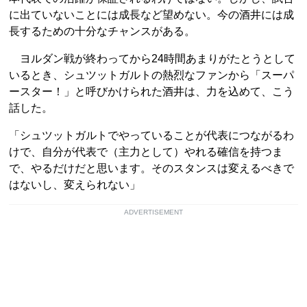
に出ていないことには成長など望めない。今の酒井には成
長するための十分なチャンスがある。
ヨルダン戦が終わってから24時間あまりがたとうとして
いるとき、シュツットガルトの熱烈なファンから「スーパ
ースター！」と呼びかけられた酒井は、力を込めて、こう
話した。
「シュツットガルトでやっていることが代表につながるわ
けで、自分が代表で（主力として）やれる確信を持つま
で、やるだけだと思います。そのスタンスは変えるべきで
はないし、変えられない」
ADVERTISEMENT