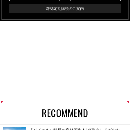
雑誌定期購読のご案内
RECOMMEND