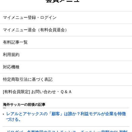
マイメニュー登録・ログイン
マイメニュー退会（有料会員退会）
有料記事一覧
利用規約
対応機種
特定商取引法に基づく表記
[有料会員限定] お問い合わせ・Ｑ＆Ａ
海外サッカーの前後の記事
レアルとアヤックスの「顧客」は誰か？利益モデルが企業を特徴
づける。