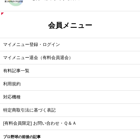
会員メニュー
マイメニュー登録・ログイン
マイメニュー退会（有料会員退会）
有料記事一覧
利用規約
対応機種
特定商取引法に基づく表記
[有料会員限定] お問い合わせ・Ｑ＆Ａ
プロ野球の前後の記事