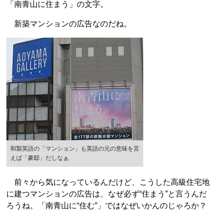
「南青山に住まう」の文字。
新築マンションの広告なのだね。
和製英語の「マンション」も英語の元の意味を言
えば「豪邸」だしなぁ
前々から気になっているんだけど、こうした高級住宅地
に建つマンションの広告は、なぜ必ず“住まう”と言うんだ
ろうね。「南青山に“住む”」ではなぜいかんのじゃろか？