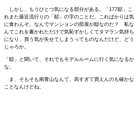
しかし、もうひとつ気になる部分がある。「177邸」こ
れまた最近流行りの「邸」の字のことだ。こればかりは気
に食わんぞ。なんでマンションの部屋が邸なのだ？ 私な
んてこれを書かれただけで気恥ずかしくてタマラン気持ち
になり、買う気が失せてしまうってものなんだけど、どう
じゃろか。
「邸」と聞いて、それでもモデルルームに行く気になるか
な。
ま、そもそも南青山なんて、高すぎて買えんのも確かな
ことなんけどね。