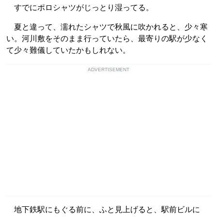
すでにポロシャツがじっとり湿ってる。
夏と違って、濡れたシャツで秋風に吹かれると、少々寒
い。河川敷をそのまま行っていたら、最寄りの駅が少なく
て少々難儀していたかもしれない。
ADVERTISEMENT
地下鉄駅にもぐる前に、ふと見上げると、駅前ビルに