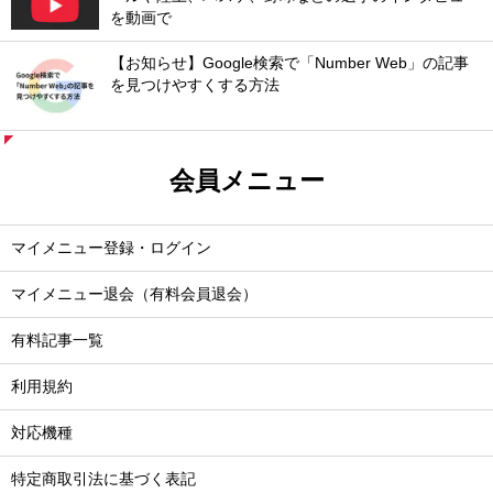
を動画で
【お知らせ】Google検索で「Number Web」の記事
を見つけやすくする方法
会員メニュー
マイメニュー登録・ログイン
マイメニュー退会（有料会員退会）
有料記事一覧
利用規約
対応機種
特定商取引法に基づく表記