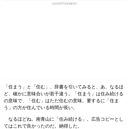
ADVERTISEMENT
「住まう」と「住む」、辞書を引いてみると、あ、なるほ
ど、確かに意味合いが若干違う。「住まう」は住み続ける
の意味で、「住む」はただ住むの意味。要するに「住ま
う」の方が住んでいる時間が長い。
なるほどね。南青山に「住み続ける」。広告コピーとし
てはこれで良かったのだ。納得した。